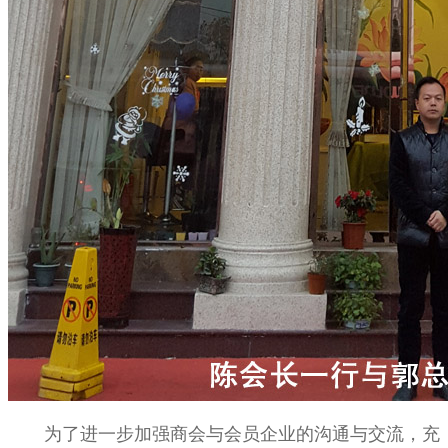
为了进一步加强商会与会员企业的沟通与交流，充