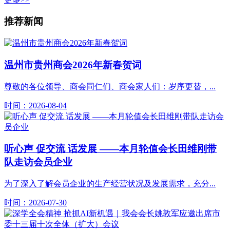
推荐新闻
温州市贵州商会2026年新春贺词
尊敬的各位领导、商会同仁们、商会家人们：岁序更替，...
时间：2026-08-04
听心声 促交流 话发展 ——本月轮值会长田维刚带
队走访会员企业
为了深入了解会员企业的生产经营状况及发展需求，充分...
时间：2026-07-30