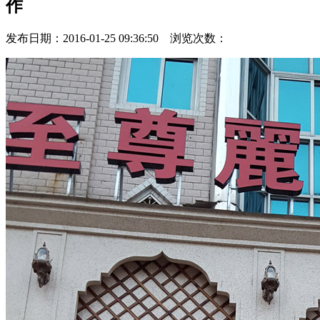
作
发布日期：2016-01-25 09:36:50 浏览次数：