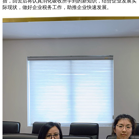
措，回去后将认真消化吸收所学到的新知识，结合企业发展实
际现状，做好企业税务工作，助推企业快速发展。