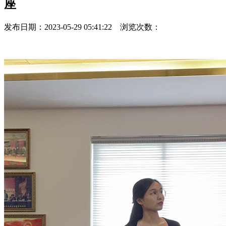
座
发布日期：2023-05-29 05:41:22 浏览次数：