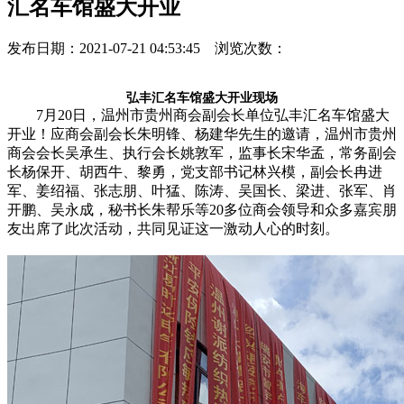
汇名车馆盛大开业
发布日期：2021-07-21 04:53:45 浏览次数：
弘丰汇名车馆盛大开业现场
7月20日，温州市贵州商会副会长单位弘丰汇名车馆盛大
开业！应商会副会长朱明锋、杨建华先生的邀请，温州市贵州
商会会长吴承生、执行会长姚敦军，监事长宋华孟，常务副会
长杨保开、胡西牛、黎勇，党支部书记林兴模，副会长冉进
军、姜绍福、张志朋、叶猛、陈涛、吴国长、梁进、张军、肖
开鹏、吴永成，秘书长朱帮乐等20多位商会领导和众多嘉宾朋
友出席了此次活动，共同见证这一激动人心的时刻。