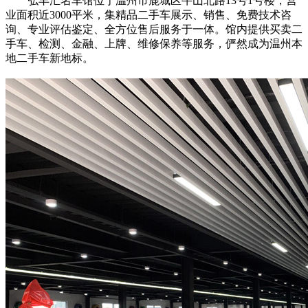
弘丰汇名车馆位于温州市鹿城区牛山北路13号1号楼，营
业面积近3000平米，集精品二手车展示、销售、免费技术咨
询、专业评估鉴定、全方位售后服务于一体。馆内提供买卖二
手车、检测、金融、上牌、维修保养等服务，俨然成为温州本
地二手车新地标。