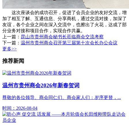
这次座谈会的成功召开，促进了会员企业的友好交流，增
加了相互了解、互通信息、分享商机，通过交流对接，加深了
友谊，各个企业之间在深入交流中，也擦出了火花，达成了部
分业务对接和项目合作，实现合作共赢。
上一篇：
昆山市贵州商会秘书长莅临商会交流考察
下一篇：
温州市贵州商会召开第三届第十次会长办公会议
更多>>
推荐新闻
温州市贵州商会2026年新春贺词
尊敬的各位领导、商会同仁们、商会家人们：岁序更替，...
时间：2026-08-04