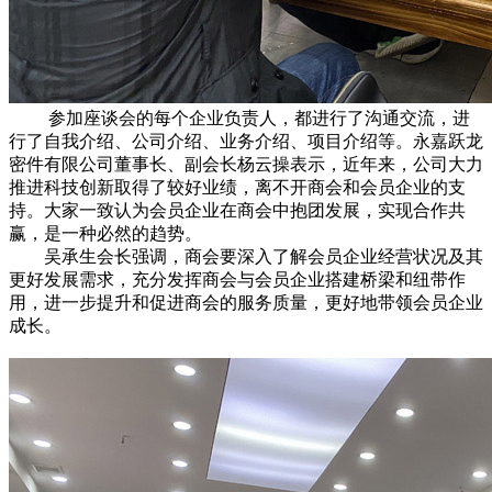
参加座谈会的每个企业负责人，都进行了沟通交流，进
行了自我介绍、公司介绍、业务介绍、项目介绍等。永嘉跃龙
密件有限公司董事长、副会长杨云操表示，近年来，公司大力
推进科技创新取得了较好业绩，离不开商会和会员企业的支
持。大家一致认为会员企业在商会中抱团发展，实现合作共
赢，是一种必然的趋势。
吴承生会长强调，商会要深入了解会员企业经营状况及其
更好发展需求，充分发挥商会与会员企业搭建桥梁和纽带作
用，进一步提升和促进商会的服务质量，更好地带领会员企业
成长。